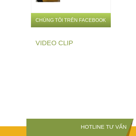
CHÚNG TÔI TRÊN FACEBOOK
VIDEO CLIP
HOTLINE TƯ VẤN