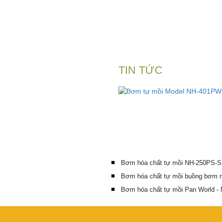
TIN TỨC
Bơm hóa chất tự mồi NH-250PS-
Bơm hóa chất tự mồi buồng bơm
Bơm hóa chất tự mồi Pan World - 